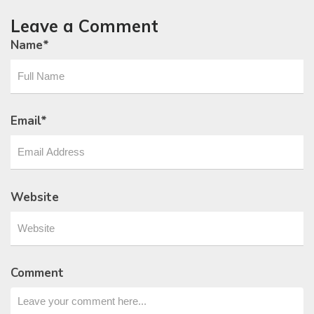
Leave a Comment
Name
*
Email
*
Website
Comment