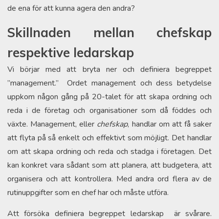
de ena för att kunna agera den andra?
Skillnaden mellan chefskap
respektive ledarskap
Vi börjar med att bryta ner och definiera begreppet
”management.” Ordet management och dess betydelse
uppkom någon gång på 20-talet för att skapa ordning och
reda i de företag och organisationer som då föddes och
växte. Management, eller
chefskap
, handlar om att få saker
att flyta på så enkelt och effektivt som möjligt. Det handlar
om att skapa ordning och reda och stadga i företagen. Det
kan konkret vara sådant som att planera, att budgetera, att
organisera och att kontrollera. Med andra ord flera av de
rutinuppgifter som en chef har och måste utföra.
Att försöka definiera begreppet ledarskap är svårare.