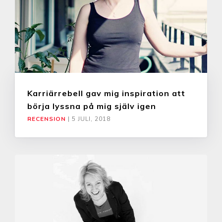
Karriärrebell gav mig inspiration att
börja lyssna på mig själv igen
RECENSION
|
5 JULI, 2018