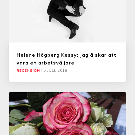
Helene Högberg Kessy: Jag älskar att
vara en arbetsväljare!
RECENSION
|
5 JULI, 2018