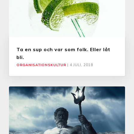
Ta en sup och var som folk. Eller låt
bli.
ORGANISATIONSKULTUR
|
4 JULI, 2018