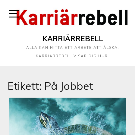
KARRIÄRREBELL
ALLA KAN HITTA ETT ARBETE ATT ÄLSKA.
KARRIÄRREBELL VISAR DIG HUR.
Etikett:
På Jobbet