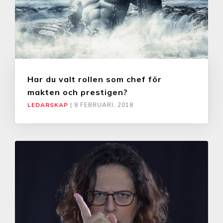
Har du valt rollen som chef för
makten och prestigen?
LEDARSKAP
|
8 FEBRUARI, 2018