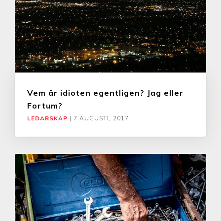
Vem är idioten egentligen? Jag eller
Fortum?
LEDARSKAP
|
7 AUGUSTI, 2017