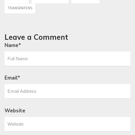
TRANSPARENS
Leave a Comment
Name
*
Email
*
Website