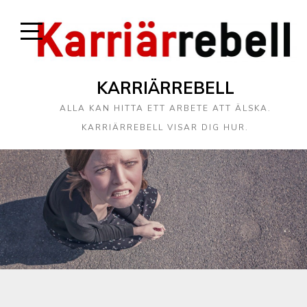
KARRIÄRREBELL
ALLA KAN HITTA ETT ARBETE ATT ÄLSKA.
KARRIÄRREBELL VISAR DIG HUR.