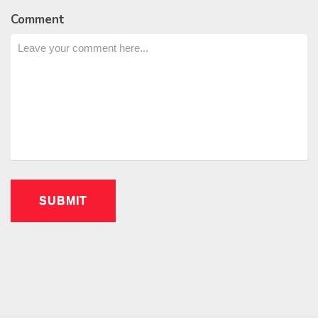
Comment