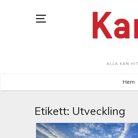
ALLA KAN HI
Hem
Etikett:
Utveckling