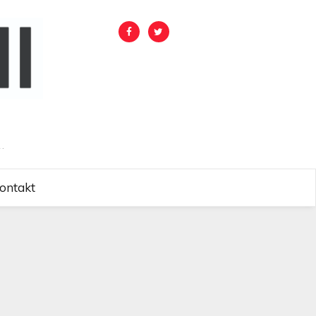
.
ontakt