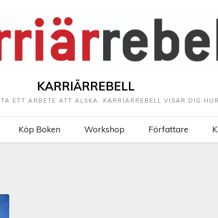
KARRIÄRREBELL
TTA ETT ARBETE ATT ÄLSKA. KARRIÄRREBELL VISAR DIG HUR
Köp Boken
Workshop
Författare
K