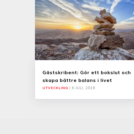
Gästskribent: Gör ett bokslut och
skapa bättre balans i livet
UTVECKLING
|
6 JULI, 2018