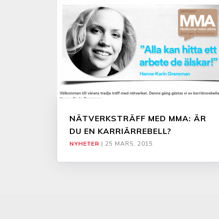
NÄTVERKSTRÄFF MED MMA: ÄR
DU EN KARRIÄRREBELL?
NYHETER
|
25 MARS, 2015