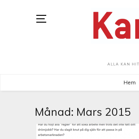
ALLA KAN HI
Hem
Månad:
Mars 2015