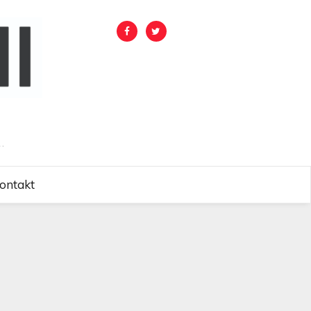
.
ontakt