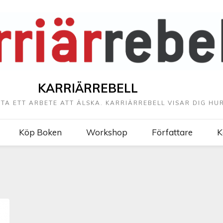
KARRIÄRREBELL
TTA ETT ARBETE ATT ÄLSKA. KARRIÄRREBELL VISAR DIG HUR
Köp Boken
Workshop
Författare
K