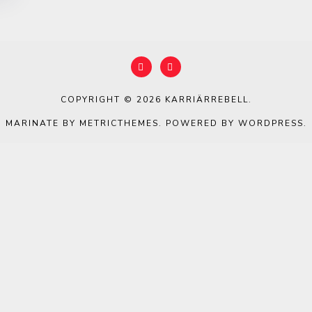
COPYRIGHT © 2026
KARRIÄRREBELL
.
MARINATE BY METRICTHEMES
. POWERED BY
WORDPRESS
.