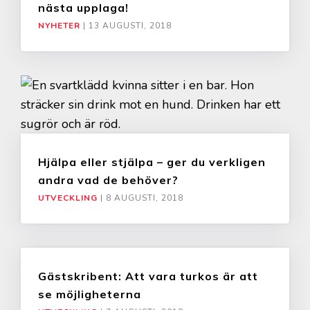
nästa upplaga!
NYHETER
|
13 AUGUSTI, 2018
Hjälpa eller stjälpa – ger du verkligen
andra vad de behöver?
UTVECKLING
|
8 AUGUSTI, 2018
Gästskribent: Att vara turkos är att
se möjligheterna