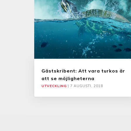
Gästskribent: Att vara turkos är
att se möjligheterna
UTVECKLING
|
7 AUGUSTI, 2018