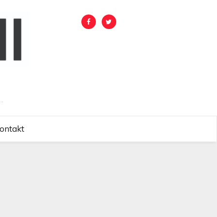
.
ontakt