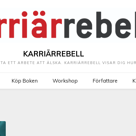
KARRIÄRREBELL
TTA ETT ARBETE ATT ÄLSKA. KARRIÄRREBELL VISAR DIG HUR
Köp Boken
Workshop
Författare
K