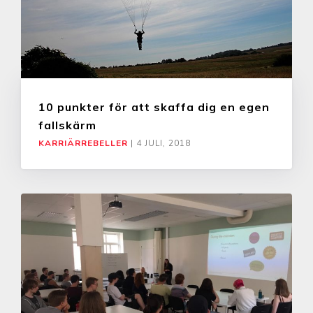
10 punkter för att skaffa dig en egen
fallskärm
KARRIÄRREBELLER
|
4 JULI, 2018