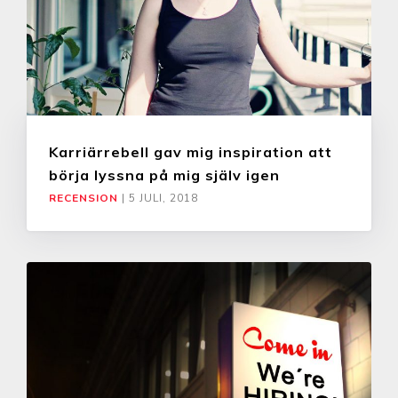
Karriärrebell gav mig inspiration att
börja lyssna på mig själv igen
RECENSION
|
5 JULI, 2018