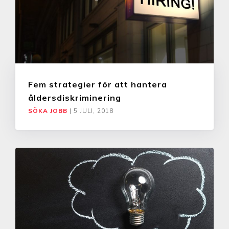
Fem strategier för att hantera
åldersdiskriminering
SÖKA JOBB
|
5 JULI, 2018