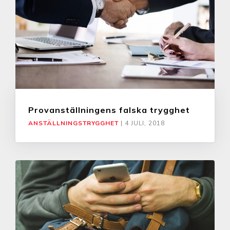
Provanställningens falska trygghet
ANSTÄLLNINGSTRYGGHET
|
4 JULI, 2018