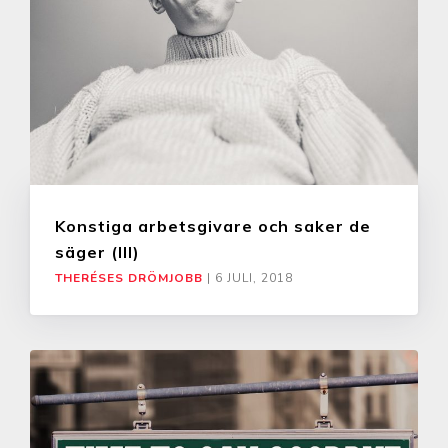
Konstiga arbetsgivare och saker de
säger (III)
THERÉSES DRÖMJOBB
|
6 JULI, 2018