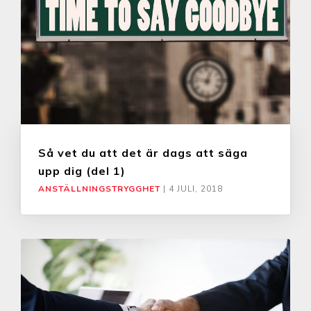
Så vet du att det är dags att säga
upp dig (del 1)
ANSTÄLLNINGSTRYGGHET
|
4 JULI, 2018