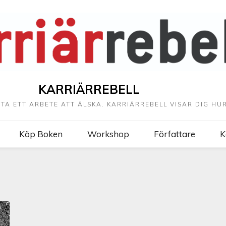
KARRIÄRREBELL
TTA ETT ARBETE ATT ÄLSKA. KARRIÄRREBELL VISAR DIG HUR
Köp Boken
Workshop
Författare
K