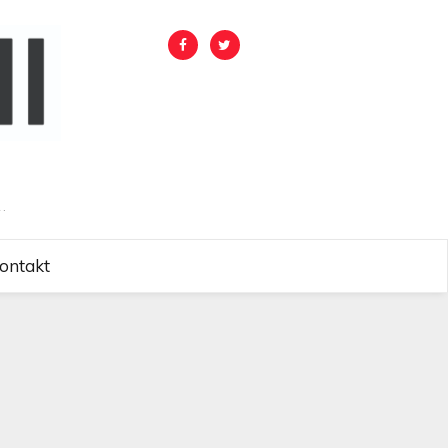
.
ontakt