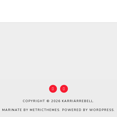
COPYRIGHT © 2026
KARRIÄRREBELL
.
MARINATE BY METRICTHEMES
. POWERED BY
WORDPRESS
.