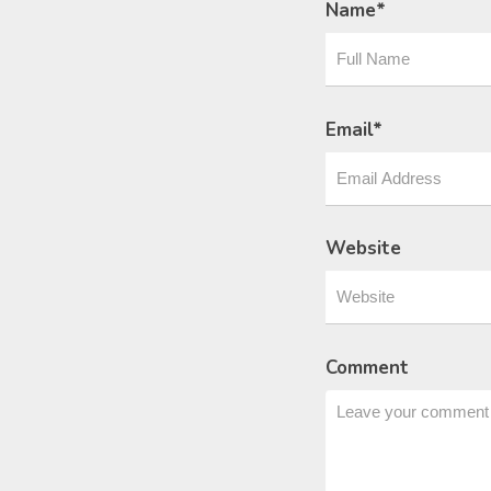
Name
*
Email
*
Website
Comment