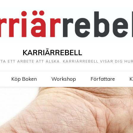
KARRIÄRREBELL
TTA ETT ARBETE ATT ÄLSKA. KARRIÄRREBELL VISAR DIG HUR
Köp Boken
Workshop
Författare
K