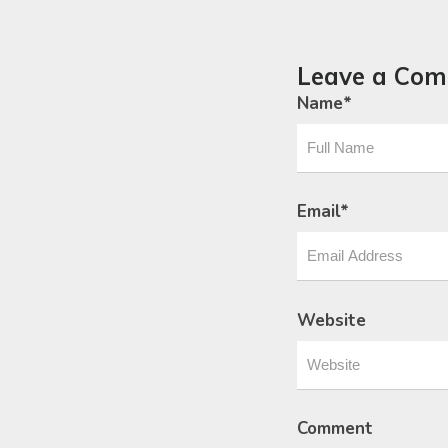
Leave a Co
Name
*
Email
*
Website
Comment