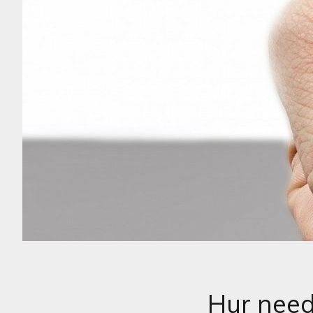
Hur need