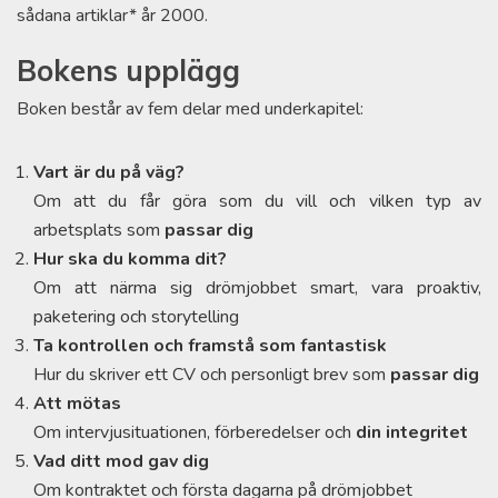
sådana artiklar* år 2000.
Bokens upplägg
Boken består av fem delar med underkapitel:
Vart är du på väg?
Om att du får göra som du vill och vilken typ av
arbetsplats som
passar dig
Hur ska du komma dit?
Om att närma sig drömjobbet smart, vara proaktiv,
paketering och storytelling
Ta kontrollen och framstå som fantastisk
Hur du skriver ett CV och personligt brev som
passar dig
Att mötas
Om intervjusituationen, förberedelser och
din integritet
Vad ditt mod gav dig
Om kontraktet och första dagarna på drömjobbet