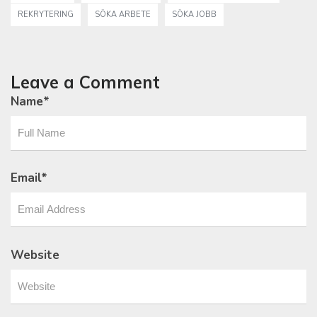
REKRYTERING
SÖKA ARBETE
SÖKA JOBB
Leave a Comment
Name
*
Email
*
Website