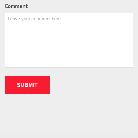
Comment