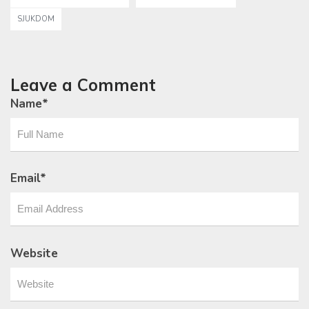
SJUKDOM
Leave a Comment
Name
*
Email
*
Website