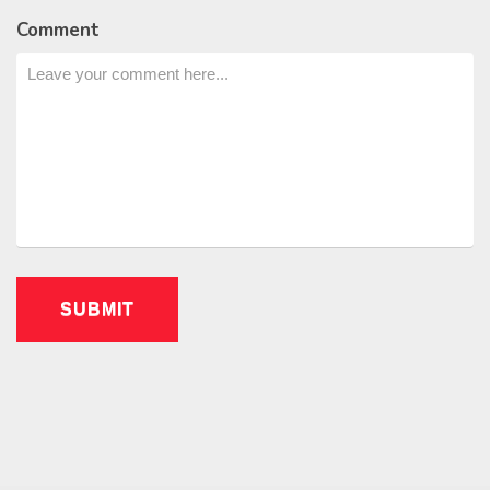
Comment