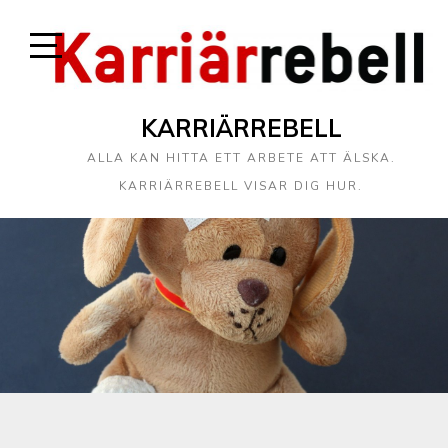
KARRIÄRREBELL
ALLA KAN HITTA ETT ARBETE ATT ÄLSKA.
KARRIÄRREBELL VISAR DIG HUR.