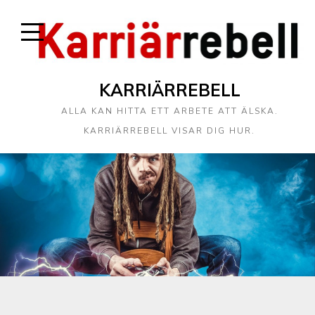
KARRIÄRREBELL
ALLA KAN HITTA ETT ARBETE ATT ÄLSKA.
KARRIÄRREBELL VISAR DIG HUR.