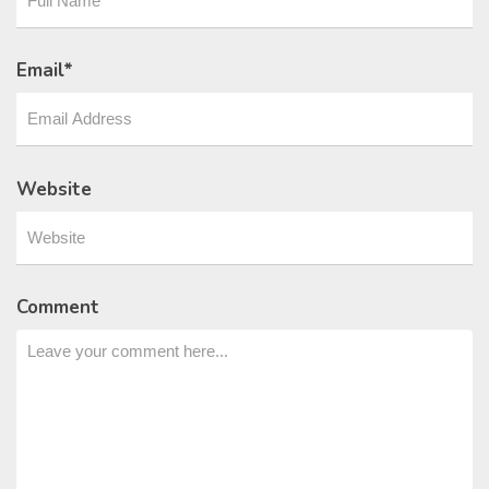
Email
*
Website
Comment