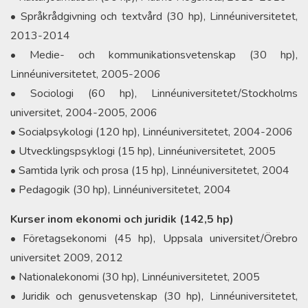
• Språkrådgivning och textvård (30 hp), Linnéuniversitetet,
2013-2014
• Medie- och kommunikationsvetenskap (30 hp),
Linnéuniversitetet, 2005-2006
• Sociologi (60 hp), Linnéuniversitetet/Stockholms
universitet, 2004-2005, 2006
• Socialpsykologi (120 hp), Linnéuniversitetet, 2004-2006
• Utvecklingspsyklogi (15 hp), Linnéuniversitetet, 2005
• Samtida lyrik och prosa (15 hp), Linnéuniversitetet, 2004
• Pedagogik (30 hp), Linnéuniversitetet, 2004
Kurser inom ekonomi och juridik (142,5 hp)
• Företagsekonomi (45 hp), Uppsala universitet/Örebro
universitet 2009, 2012
• Nationalekonomi (30 hp), Linnéuniversitetet, 2005
• Juridik och genusvetenskap (30 hp), Linnéuniversitetet,