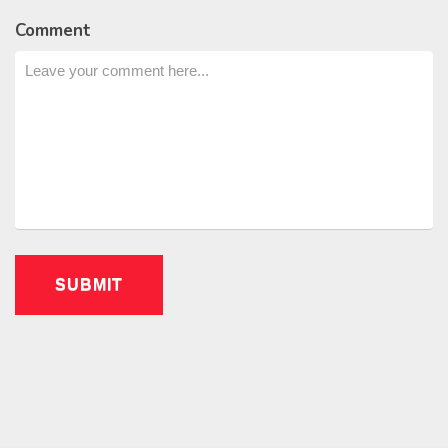
Comment