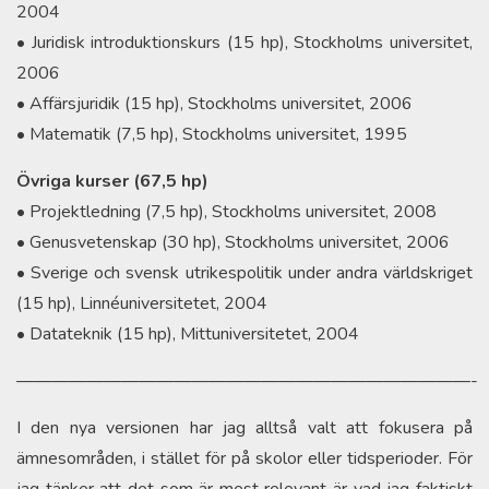
2004
• Juridisk introduktionskurs (15 hp), Stockholms universitet,
2006
• Affärsjuridik (15 hp), Stockholms universitet, 2006
• Matematik (7,5 hp), Stockholms universitet, 1995
Övriga kurser (67,5 hp)
• Projektledning (7,5 hp), Stockholms universitet, 2008
• Genusvetenskap (30 hp), Stockholms universitet, 2006
• Sverige och svensk utrikespolitik under andra världskriget
(15 hp), Linnéuniversitetet, 2004
• Datateknik (15 hp), Mittuniversitetet, 2004
——————————————————————————-
I den nya versionen har jag alltså valt att fokusera på
ämnesområden, i stället för på skolor eller tidsperioder. För