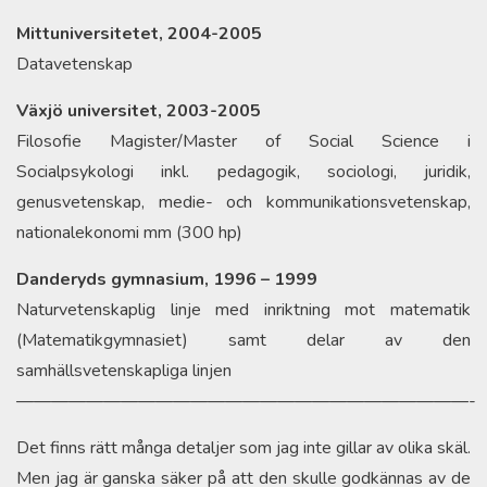
Mittuniversitetet, 2004-2005
Datavetenskap
Växjö universitet, 2003-2005
Filosofie Magister/Master of Social Science i
Socialpsykologi inkl. pedagogik, sociologi, juridik,
genusvetenskap, medie- och kommunikationsvetenskap,
nationalekonomi mm (300 hp)
Danderyds gymnasium, 1996 – 1999
Naturvetenskaplig linje med inriktning mot matematik
(Matematikgymnasiet) samt delar av den
samhällsvetenskapliga linjen
——————————————————————————-
Det finns rätt många detaljer som jag inte gillar av olika skäl.
Men jag är ganska säker på att den skulle godkännas av de