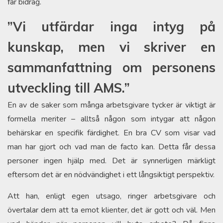
får bidrag.
”Vi utfärdar inga intyg på
kunskap, men vi skriver en
sammanfattning om personens
utveckling till AMS.”
En av de saker som många arbetsgivare tycker är viktigt är
formella meriter – alltså någon som intygar att någon
behärskar en specifik färdighet. En bra CV som visar vad
man har gjort och vad man de facto kan. Detta får dessa
personer ingen hjälp med. Det är synnerligen märkligt
eftersom det är en nödvändighet i ett långsiktigt perspektiv.
Att han, enligt egen utsago, ringer arbetsgivare och
övertalar dem att ta emot klienter, det är gott och väl. Men