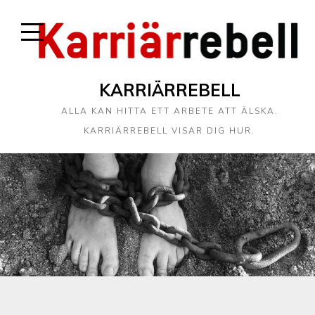
KARRIÄRREBELL
ALLA KAN HITTA ETT ARBETE ATT ÄLSKA.
KARRIÄRREBELL VISAR DIG HUR.