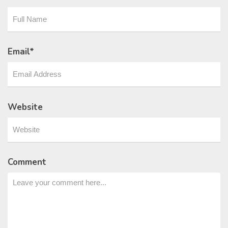
Email
*
Website
Comment